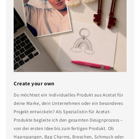
Create your own
Du möchtest ein individuelles Produkt aus Acetat für
deine Marke, dein Unternehmen oder ein besonderes
Projekt entwickeln? Als Spezialistin für Acetat-
Produkte begleite ich den gesamten Designprozess –
von der ersten Idee bis zum fertigen Produkt. Ob
Haarspangen, Bag Charms, Broschen, Schmuck oder