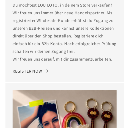
Du möchtest LOU LOTO. in deinem Store verkaufen?
Wir freuen uns immer über neue Handelspartner. Als
registrierter Wholesale-Kunde erhältst du Zugang zu
unseren B2B-Preisen und kannst unsere Kollektionen
direkt über den Shop bestellen. Registriere dich
einfach für ein B2b-Konto. Nach erfolgreicher Prüfung
schalten wir deinen Zugang frei.
Wir freuen uns darauf, mit dir zusammenzuarbeiten.
REGISTER NOW