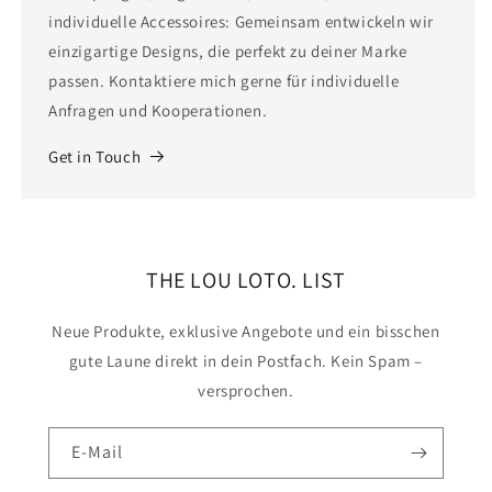
individuelle Accessoires: Gemeinsam entwickeln wir
einzigartige Designs, die perfekt zu deiner Marke
passen. Kontaktiere mich gerne für individuelle
Anfragen und Kooperationen.
Get in Touch
THE LOU LOTO. LIST
Neue Produkte, exklusive Angebote und ein bisschen
gute Laune direkt in dein Postfach. Kein Spam –
versprochen.
E-Mail