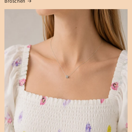
Broschen