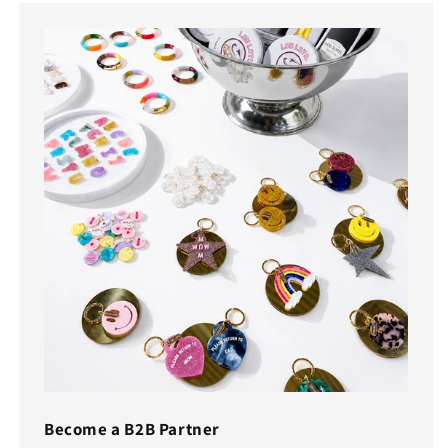
Become a B2B Partner