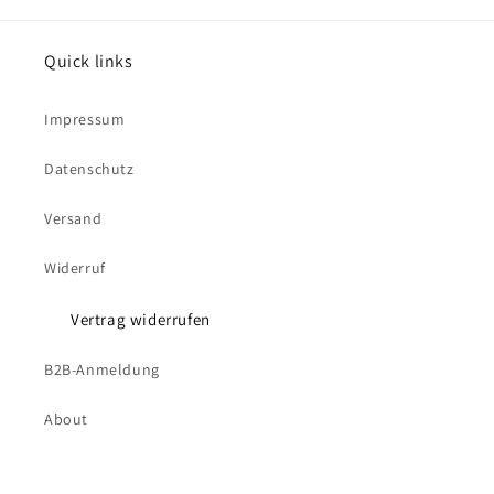
Quick links
Impressum
Datenschutz
Versand
Widerruf
Vertrag widerrufen
B2B-Anmeldung
About